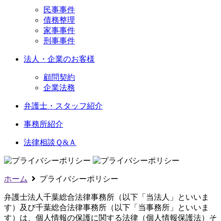
民事事件
債務整理
家事事件
刑事事件
法人・企業のお客様
顧問契約
企業法務
弁護士・スタッフ紹介
事務所紹介
法律相談Ｑ&Ａ
ホーム
プライバシーポリシー
弁護士法人千葉総合法律事務所（以下「当法人」といいま
す）及び千葉総合法律事務所（以下「当事務所」といいま
す）は、個人情報の保護に関する法律（個人情報保護法）そ