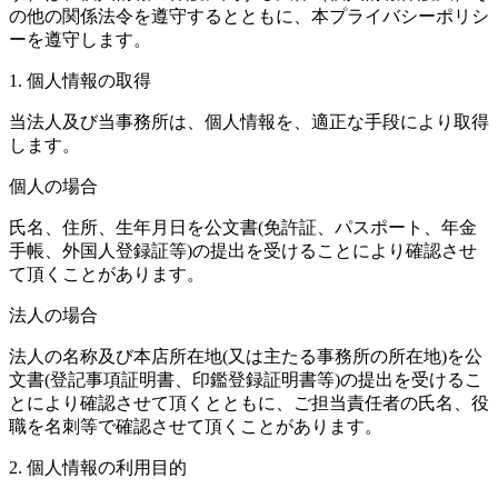
の他の関係法令を遵守するとともに、本プライバシーポリシ
ーを遵守します。
1. 個人情報の取得
当法人及び当事務所は、個人情報を、適正な手段により取得
します。
個人の場合
氏名、住所、生年月日を公文書(免許証、パスポート、年金
手帳、外国人登録証等)の提出を受けることにより確認させ
て頂くことがあります。
法人の場合
法人の名称及び本店所在地(又は主たる事務所の所在地)を公
文書(登記事項証明書、印鑑登録証明書等)の提出を受けるこ
とにより確認させて頂くとともに、ご担当責任者の氏名、役
職を名刺等で確認させて頂くことがあります。
2. 個人情報の利用目的