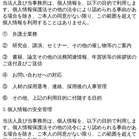
当法人及び当事務所は、個人情報を、以下の目的で利用しま
す。個人情報保護法その他の法令により認められる事由があ
る場合を除き、ご本人の同意がない限り、この範囲を超えて
個人情報を利用することはありません。
① 弁護士業務
② 研究会、講演、セミナー、その他の催し物等のご案内
③ 書籍、論文その他の法務関連情報、年賀状等の挨拶状の
ご送付及びご送信
④ お問い合わせへの対応
⑤ 人材の採用選考、連絡、採用後の人事管理
⑥ その他、上記の利用目的に付随する目的
3. 個人情報の安全管理
当法人及び当事務所は、個人情報を、以下の目的で利用しま
す。個人情報保護法その他の法令により認められる事由があ
る場合を除き、ご本人の同意がない限り、この範囲を超えて