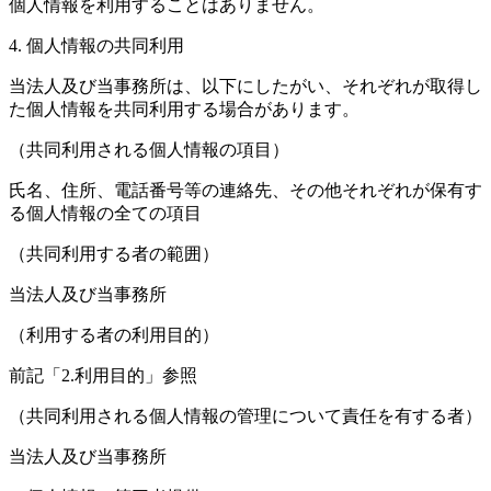
個人情報を利用することはありません。
4. 個人情報の共同利用
当法人及び当事務所は、以下にしたがい、それぞれが取得し
た個人情報を共同利用する場合があります。
（共同利用される個人情報の項目）
氏名、住所、電話番号等の連絡先、その他それぞれが保有す
る個人情報の全ての項目
（共同利用する者の範囲）
当法人及び当事務所
（利用する者の利用目的）
前記「2.利用目的」参照
（共同利用される個人情報の管理について責任を有する者）
当法人及び当事務所