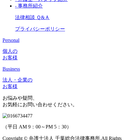
- 事務所紹介
法律相談 Ｑ&Ａ
プライバシーポリシー
Personal
個人の
お客様
Business
法人・企業の
お客様
お悩みや疑問、
お気軽にお問い合わせください。
（平日 AM 9：00～PM 5：30）
Copyright © 弁護士法人 千葉総合法律事務所.All Rights