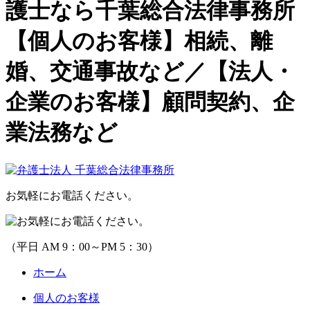
護士なら千葉総合法律事務所
【個人のお客様】相続、離
婚、交通事故など／【法人・
企業のお客様】顧問契約、企
業法務など
お気軽にお電話ください。
（平日 AM 9：00～PM 5：30）
ホーム
個人のお客様