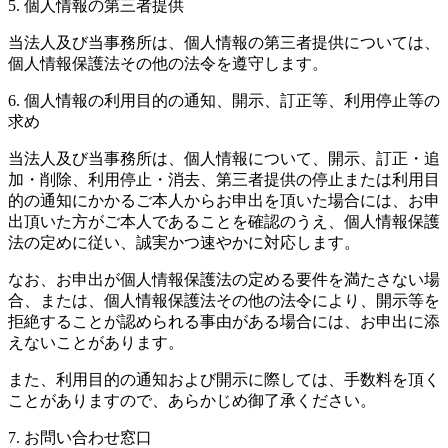
5. 個人情報の第三者提供
当法人及び当事務所は、個人情報の第三者提供については、
個人情報保護法その他の法令を遵守します。
6. 個人情報の利用目的の通知、開示、訂正等、利用停止等の
求め
当法人及び当事務所は、個人情報について、開示、訂正・追
加・削除、利用停止・消去、第三者提供の停止または利用目
的の通知にかかるご本人からお申出を頂いた場合には、お申
出頂いた方がご本人であることを確認のうえ、個人情報保護
法の定めに従い、誠実かつ速やかに対応します。
なお、お申出が個人情報保護法の定める要件を満たさない場
合、または、個人情報保護法その他の法令により、開示等を
拒絶することが認められる事由がある場合には、お申出に添
えないことがあります。
また、利用目的の通知および開示に際しては、手数料を頂く
ことがありますので、あらかじめ御了承ください。
7. お問い合わせ窓口