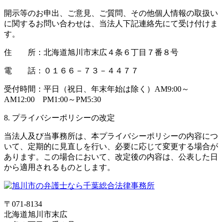
開示等のお申出、ご意見、ご質問、その他個人情報の取扱い
に関するお問い合わせは、当法人下記連絡先にて受け付けま
す。
住 所：北海道旭川市末広４条６丁目７番８号
電 話：０１６６－７３－４４７７
受付時間：平日（祝日、年末年始は除く）AM9:00～
AM12:00 PM1:00～PM5:30
8. プライバシーポリシーの改定
当法人及び当事務所は、本プライバシーポリシーの内容につ
いて、定期的に見直しを行い、必要に応じて変更する場合が
あります。この場合において、改定後の内容は、公表した日
から適用されるものとします。
〒071-8134
北海道旭川市末広